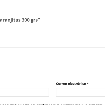
aranjitas 300 grs”
Correo electrónico
*