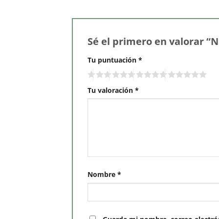
Sé el primero en valorar “N
Tu puntuación
*
Tu valoración
*
Nombre
*