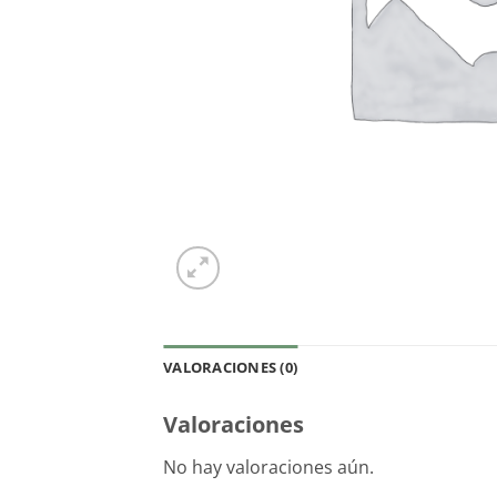
VALORACIONES (0)
Valoraciones
No hay valoraciones aún.