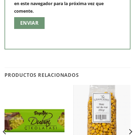
en este navegador para la próxima vez que
comente.
PRODUCTOS RELACIONADOS