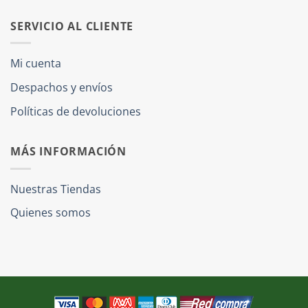
SERVICIO AL CLIENTE
Mi cuenta
Despachos y envíos
Políticas de devoluciones
MÁS INFORMACIÓN
Nuestras Tiendas
Quienes somos