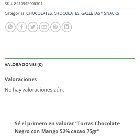
SKU:
8410342006301
Categorías:
CHOCOLATES
,
CHOCOLATES, GALLETAS Y SNACKS
VALORACIONES (0)
Valoraciones
No hay valoraciones aún.
Sé el primero en valorar “Torras Chocolate
Negro con Mango 52% cacao 75gr”