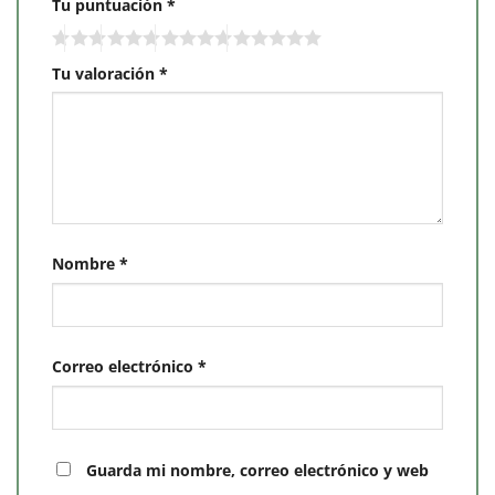
Tu puntuación
*
Tu valoración
*
Nombre
*
Correo electrónico
*
Guarda mi nombre, correo electrónico y web