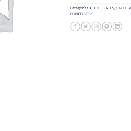
Categorías:
CHOCOLATES, GALLETA
CONFITADOS