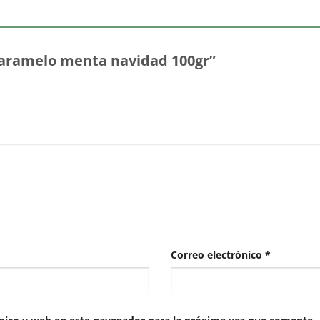
“Caramelo menta navidad 100gr”
Correo electrónico
*