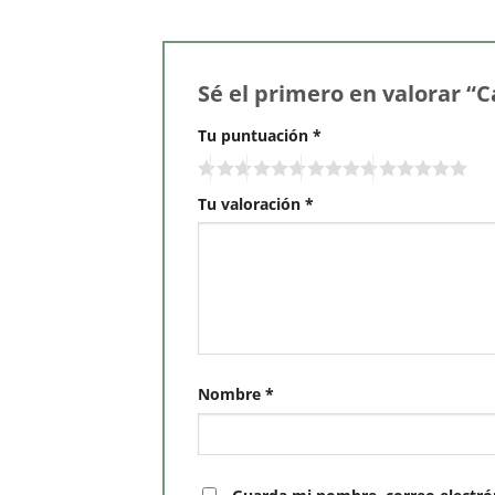
Sé el primero en valorar 
Tu puntuación
*
Tu valoración
*
Nombre
*