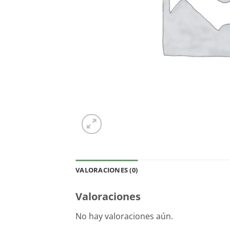
VALORACIONES (0)
Valoraciones
No hay valoraciones aún.