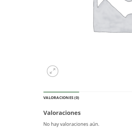
VALORACIONES (0)
Valoraciones
No hay valoraciones aún.