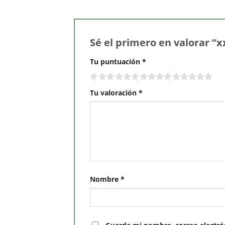
Sé el primero en valorar “
Tu puntuación
*
Tu valoración
*
Nombre
*